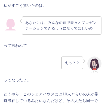
私がすごく驚いたのは、
あなたには、みんなの前で堂々とプレゼン
テーションできるようになってほしいの
って言われて
えっ？？
バビコ
ってなったよ。
どうやら、このシェアハウスには10人ぐらいの人が常
時滞在しているみたいなんだけど、その人たち同士で