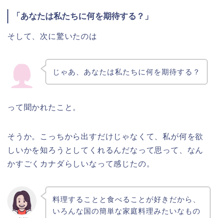
「あなたは私たちに何を期待する？」
そして、次に驚いたのは
じゃあ、あなたは私たちに何を期待する？
って聞かれたこと。
そうか。こっちから出すだけじゃなくて、私が何を欲
しいかを知ろうとしてくれるんだなって思って、なん
かすごくカナダらしいなって感じたの。
料理することと食べることが好きだから、
いろんな国の簡単な家庭料理みたいなもの