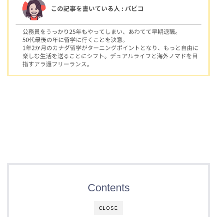
Contents
CLOSE