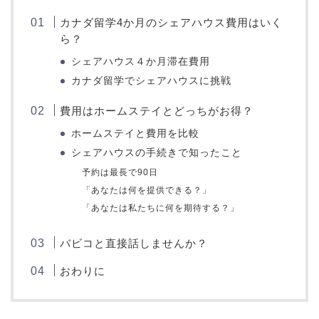
カナダ留学4か月のシェアハウス費用はいく
ら？
シェアハウス４か月滞在費用
カナダ留学でシェアハウスに挑戦
費用はホームステイとどっちがお得？
ホームステイと費用を比較
シェアハウスの手続きで知ったこと
予約は最長で90日
「あなたは何を提供できる？」
「あなたは私たちに何を期待する？」
バビコと直接話しませんか？
おわりに