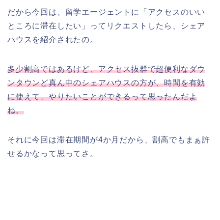
だから今回は、留学エージェントに「アクセスのいい
ところに滞在したい」ってリクエストしたら、シェア
ハウスを紹介されたの。
多少割高ではあるけど、アクセス抜群で超便利なダウ
ンタウンど真ん中のシェアハウスの方が、時間を有効
に使えて、やりたいことができるって思ったんだよ
ね。
それに今回は滞在期間が4か月だから、割高でもまぁ許
せるかなって思ってさ。