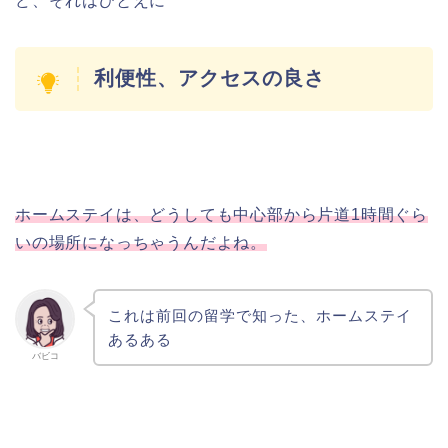
ど、それはひとえに
利便性、アクセスの良さ
ホームステイは、どうしても中心部から片道1時間ぐら
いの場所になっちゃうんだよね。
これは前回の留学で知った、ホームステイ
あるある
バビコ