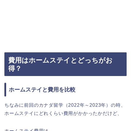
費用はホームステイとどっちがお
得？
ホームステイと費用を比較
ちなみに前回のカナダ留学（2022年～2023年）の時、
ホームステイにどれくらい費用がかかったかだけど、
ホームステイ費用は