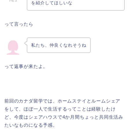
バビコ
を紹介してほしいな
って言ったら
私たち、仲良くなれそうね
って返事が来たよ。
前回のカナダ留学では、ホームステイとルームシェア
をして、ほぼ一人で生活するってことは経験したけ
ど、今度はシェアハウスで4か月間ちょっと共同生活み
たいなものになる予感。