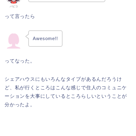
バビコ
って言ったら
Awesome!!
ってなった。
シェアハウスにもいろんなタイプがあるんだろうけ
ど、私が行くところはこんな感じで住人のコミュニケ
ーションを大事にしているところらしいということが
分かったよ。