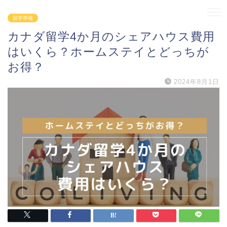
留学準備
カナダ留学4か月のシェアハウス費用
はいくら？ホームステイとどっちが
お得？
2024年8月1日