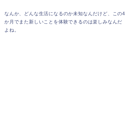
なんか、どんな生活になるのか未知なんだけど、この4
か月でまた新しいことを体験できるのは楽しみなんだ
よね。