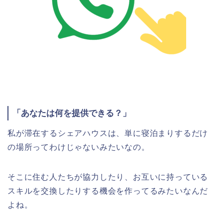
「あなたは何を提供できる？」
私が滞在するシェアハウスは、単に寝泊まりするだけ
の場所ってわけじゃないみたいなの。
そこに住む人たちが協力したり、お互いに持っている
スキルを交換したりする機会を作ってるみたいなんだ
よね。