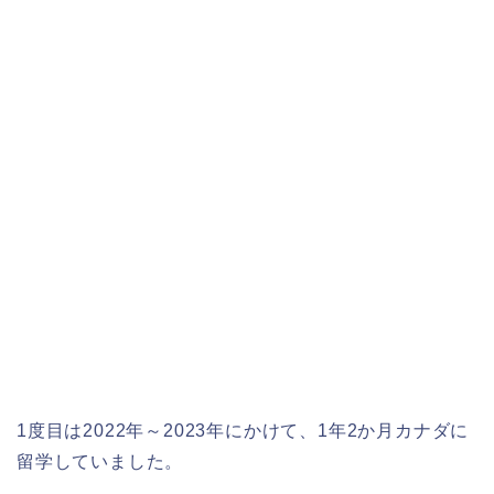
1度目は2022年～2023年にかけて、1年2か月カナダに
留学していました。