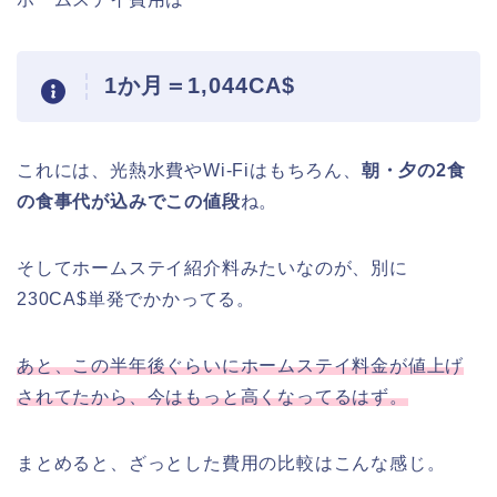
1か月＝1,044CA$
これには、光熱水費やWi-Fiはもちろん、
朝・夕の2食
の食事代が込みでこの値段
ね。
そしてホームステイ紹介料みたいなのが、別に
230CA$単発でかかってる。
あと、この半年後ぐらいにホームステイ料金が値上げ
されてたから、今はもっと高くなってるはず。
まとめると、ざっとした費用の比較はこんな感じ。