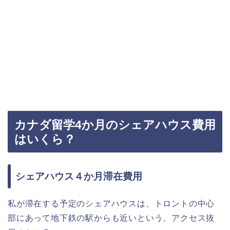
カナダ留学4か月のシェアハウス費用
はいくら？
シェアハウス４か月滞在費用
私が滞在する予定のシェアハウスは、トロントの中心
部にあって地下鉄の駅からも近いという、アクセス抜