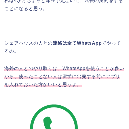
私は4か月ちょっと滞在予定なので、延長の契約をする
ことになると思う。
シェアハウスの人との
連絡は全てWhatsApp
でやって
るの。
海外の人とのやり取りは、WhatsAppを使うことが多い
から、使ったことない人は留学に出発する前にアプリ
を入れておいた方がいいと思うよ。