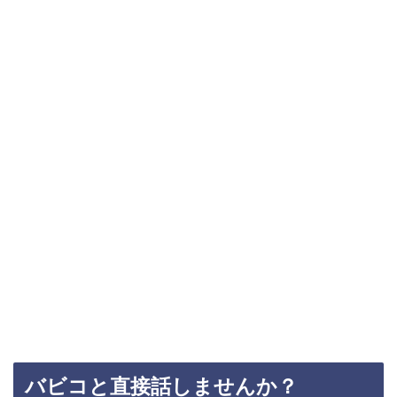
バビコと直接話しませんか？