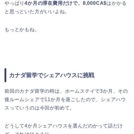
やっぱり
4か月の滞在費用だけで、8,000CA$
はかかる
と思っといた方がいいよね。
もっとかもね。
カナダ留学でシェアハウスに挑戦
前回のカナダ留学の時は、ホームステイで3か月、その
後ルームシェアで11か月を過ごしたので、シェアハウ
スっていうのは今回が初めて。
どうして4か月シェアハウスを選んだのかって話だけ