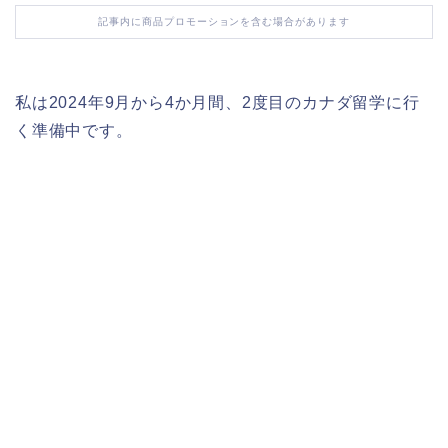
記事内に商品プロモーションを含む場合があります
私は2024年9月から4か月間、2度目のカナダ留学に行
く準備中です。