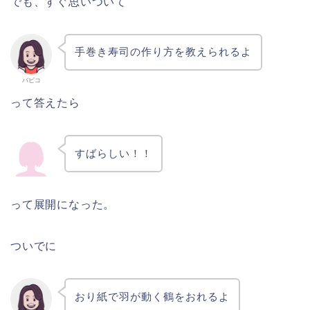
でも、すぐ思いついて
手巻き寿司の作り方を教えられるよ
バビコ
って答えたら
すばらしい！！
って展開になった。
ついでに
おり紙で羽が動く鶴をおれるよ