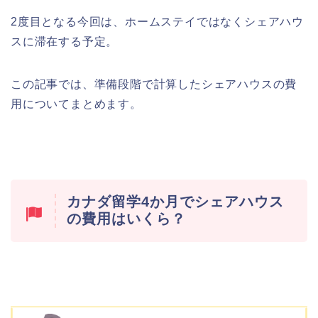
2度目となる今回は、ホームステイではなくシェアハウ
スに滞在する予定。
この記事では、準備段階で計算したシェアハウスの費
用についてまとめます。
カナダ留学4か月でシェアハウス
の費用はいくら？