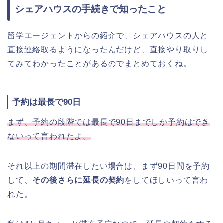
シェアハウスの手続きで知ったこと
留学エージェントからの紹介で、シェアハウスの人と
直接連絡取るようになったんだけど、直接やり取りし
てみてわかったことがあるのでまとめておくね。
予約は最長で90日
まず、予約の段階では最長で90日までしか予約はでき
ないって言われたよ。
それ以上の期間滞在したい場合は、まず90日間を予約
して、
その後さらに延長の契約
をしてほしいって言わ
れた。