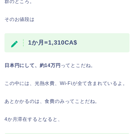
群のところ。
そのお値段は
1か月=1,310CA$
日本円にして、約14万円
ってとこだね。
この中には、光熱水費、Wi-Fiが全て含まれているよ。
あとかかるのは、食費のみってことだね。
4か月滞在するとなると、