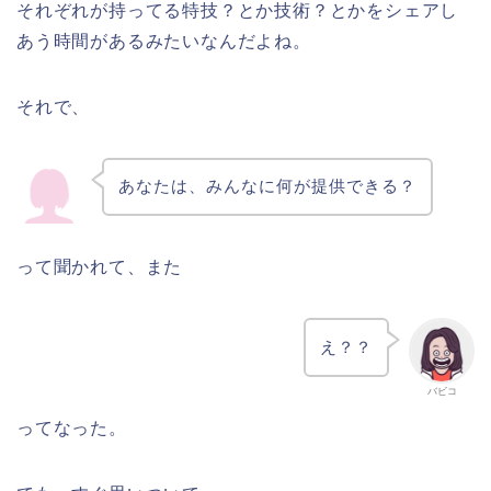
それぞれが持ってる特技？とか技術？とかをシェアし
あう時間があるみたいなんだよね。
それで、
あなたは、みんなに何が提供できる？
って聞かれて、また
え？？
バビコ
ってなった。