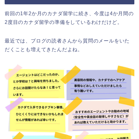
前回の1年2か月のカナダ留学に続き、今度は4か月間の
2度目のカナダ留学の準備をしているわけだけど。
最近では、ブログの読者さんから質問のメールをいた
だくことも増えてきたんだよね。