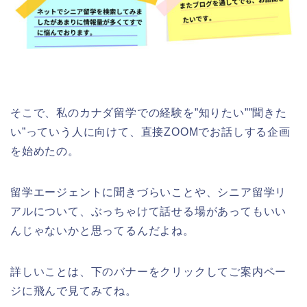
そこで、私のカナダ留学での経験を”知りたい””聞きた
い”っていう人に向けて、直接ZOOMでお話しする企画
を始めたの。
留学エージェントに聞きづらいことや、シニア留学リ
アルについて、ぶっちゃけて話せる場があってもいい
んじゃないかと思ってるんだよね。
詳しいことは、下のバナーをクリックしてご案内ペー
ジに飛んで見てみてね。